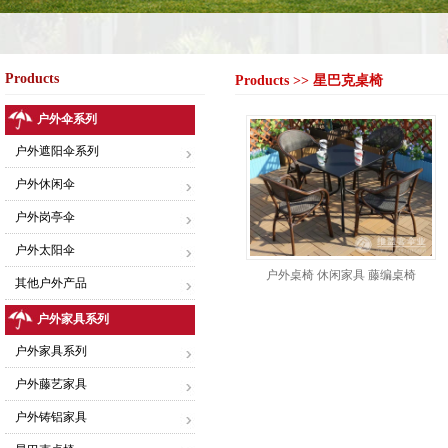
Products
Products >> 星巴克桌椅
户外伞系列
户外遮阳伞系列
户外休闲伞
户外岗亭伞
户外太阳伞
户外桌椅 休闲家具 藤编桌椅
其他户外产品
户外家具系列
户外家具系列
户外藤艺家具
户外铸铝家具