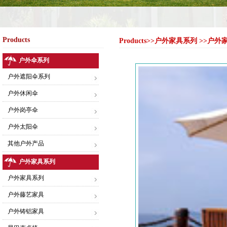
Products
Products>>户外家具系列 >>户外
户外伞系列
户外遮阳伞系列
户外休闲伞
户外岗亭伞
户外太阳伞
其他户外产品
户外家具系列
户外家具系列
户外藤艺家具
户外铸铝家具