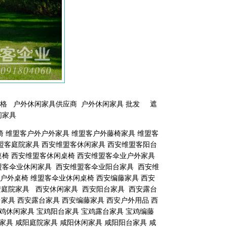
价格 户外休闲家具供应商 户外休闲家具 批发 遮
闲家具
桌椅 维盟客户外户外家具 维盟客户外藤椅家具 维盟客
盟客庭院家具 西安维盟客休闲家具 西安维盟客阳台
桌椅 西安维盟客休闲桌椅 西安维盟客伞业户外家具
盟客伞业休闲家具 西安维盟客伞业阳台家具 西安维
户外桌椅 维盟客伞业休闲桌椅 西安编藤家具 西安
安庭院家具 西安休闲家具 西安阳台家具 西安露台
家具 西安露台家具 西安编藤家具 西安户外用品 西
宝鸡休闲家具 宝鸡阳台家具 宝鸡露台家具 宝鸡编藤
家具 咸阳庭院家具 咸阳休闲家具 咸阳阳台家具 咸