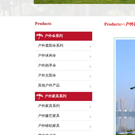
Products
Products>
户外伞系列
户外遮阳伞系列
户外休闲伞
户外岗亭伞
户外太阳伞
其他户外产品
户外家具系列
户外家具系列
户外藤艺家具
户外铸铝家具