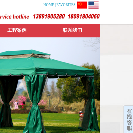
HOME
|
FAVORITES
工程案例
联系我们