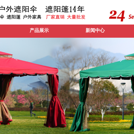
产品展示
新闻中心