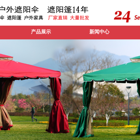
产品展示
新闻中心