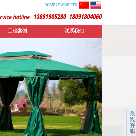
HOME
|
FAVORITES
工程案例
联系我们