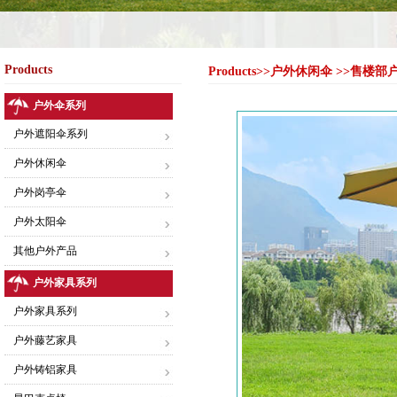
Products
Products>>户外休闲伞 >>售楼
户外伞系列
户外遮阳伞系列
户外休闲伞
户外岗亭伞
户外太阳伞
其他户外产品
户外家具系列
户外家具系列
户外藤艺家具
户外铸铝家具