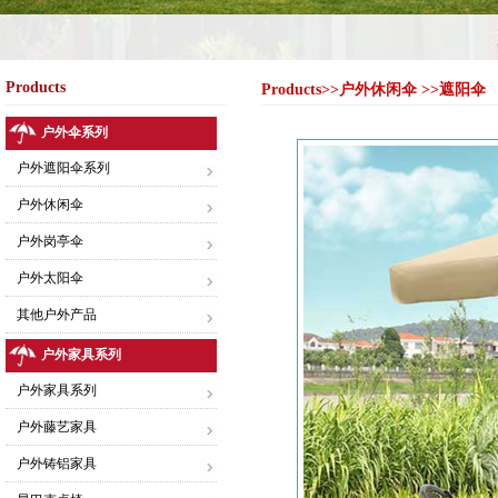
Products
Products>>户外休闲伞 >>遮阳伞
户外伞系列
户外遮阳伞系列
户外休闲伞
户外岗亭伞
户外太阳伞
其他户外产品
户外家具系列
户外家具系列
户外藤艺家具
户外铸铝家具