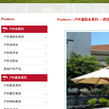
Products
Products>>户外遮阳伞系列 >>
户外伞系列
户外遮阳伞系列
户外休闲伞
户外岗亭伞
户外太阳伞
其他户外产品
户外家具系列
户外家具系列
户外藤艺家具
户外铸铝家具